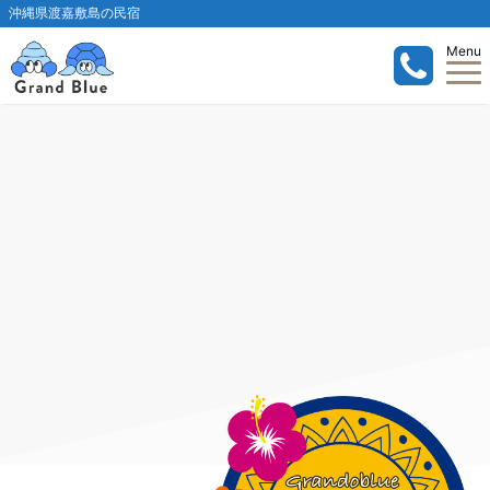
沖縄県渡嘉敷島の民宿
Menu