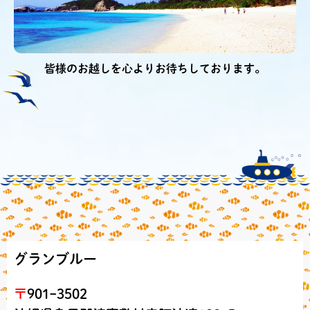
皆様のお越しを心よりお待ちしております。
グランブルー
〒
901ｰ3502