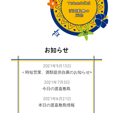
お知らせ
2021年9月13日
＜時短営業、酒類提供自粛のお知らせ>
2021年7月5日
今日の渡嘉敷島
2021年6月21日
本日の渡嘉敷島情報